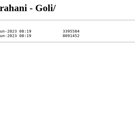
rahani - Goli/