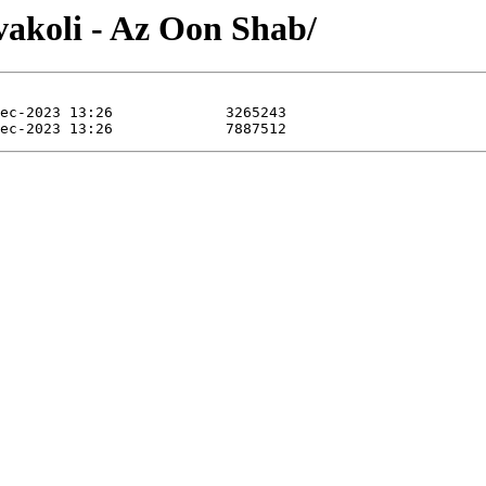
vakoli - Az Oon Shab/